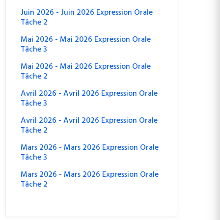
Juin 2026 - Juin 2026 Expression Orale
Tâche 2
Mai 2026 - Mai 2026 Expression Orale
Tâche 3
Mai 2026 - Mai 2026 Expression Orale
Tâche 2
Avril 2026 - Avril 2026 Expression Orale
Tâche 3
Avril 2026 - Avril 2026 Expression Orale
Tâche 2
Mars 2026 - Mars 2026 Expression Orale
Tâche 3
Mars 2026 - Mars 2026 Expression Orale
Tâche 2