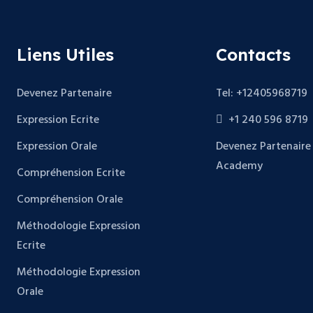
Liens Utiles
Contacts
Devenez Partenaire
Tel: +12405968719
Expression Ecrite
+1 240 596 8719
Expression Orale
Devenez Partenaire
Academy
Compréhension Ecrite
Compréhension Orale
Méthodologie Expression
Ecrite
Méthodologie Expression
Orale