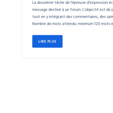
La deuxième tâche de l’épreuve d’expression écr
message destiné à un forum. L’objectif est de
tout en y intégrant des commentaires, des opi
Nombre de mots attendu: minimum 120 mots e
LIRE PLUS