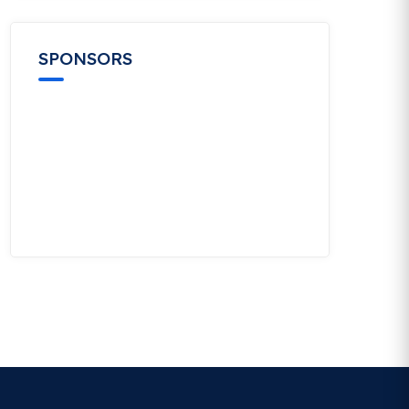
SPONSORS