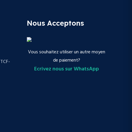
Nous Acceptons
Vous souhaitez utiliser un autre moyen
de paiement?
 TCF-
Ecrivez nous sur WhatsApp