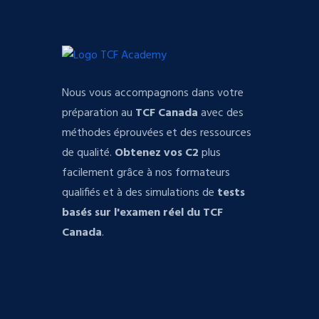
Nous vous accompagnons dans votre
préparation au
TCF Canada
avec des
méthodes éprouvées et des ressources
de qualité.
Obtenez vos C2
plus
facilement grâce à nos formateurs
qualifiés et à des simulations de
tests
basés sur l'examen réel du TCF
Canada
.