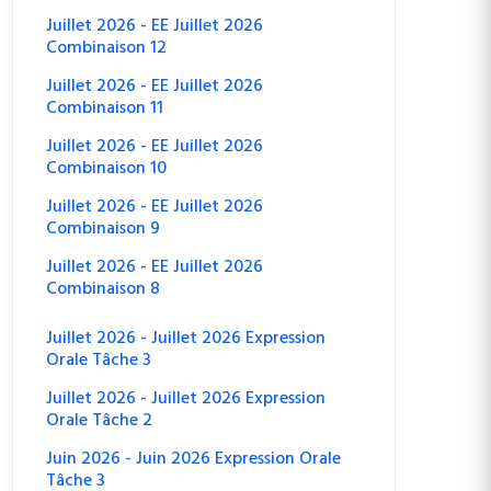
Juillet 2026 - EE Juillet 2026
Combinaison 12
Juillet 2026 - EE Juillet 2026
Combinaison 11
Juillet 2026 - EE Juillet 2026
Combinaison 10
Juillet 2026 - EE Juillet 2026
Combinaison 9
Juillet 2026 - EE Juillet 2026
Combinaison 8
Juillet 2026 - Juillet 2026 Expression
Orale Tâche 3
Juillet 2026 - Juillet 2026 Expression
Orale Tâche 2
Juin 2026 - Juin 2026 Expression Orale
Tâche 3