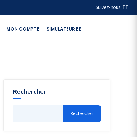
Suivez-nous :
MON COMPTE
SIMULATEUR EE
Rechercher
Rechercher