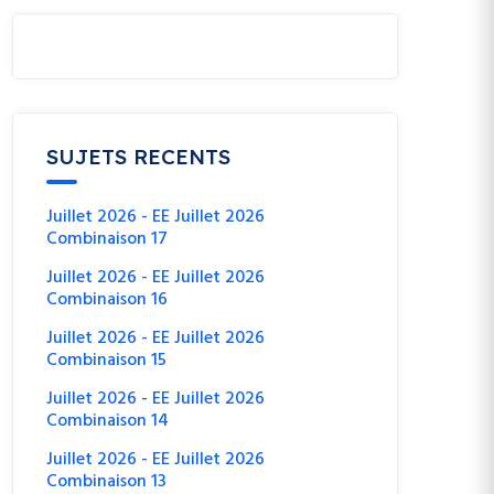
SUJETS RECENTS
Juillet 2026 - EE Juillet 2026
Combinaison 17
Juillet 2026 - EE Juillet 2026
Combinaison 16
Juillet 2026 - EE Juillet 2026
Combinaison 15
Juillet 2026 - EE Juillet 2026
Combinaison 14
Juillet 2026 - EE Juillet 2026
Combinaison 13