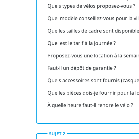
Quels types de vélos proposez-vous ?
Quel modèle conseillez-vous pour la vil
Quelles tailles de cadre sont disponible
Quel est le tarif à la journée ?
Proposez-vous une location à la semai
Faut-il un dépôt de garantie ?
Quels accessoires sont fournis (casque,
Quelles pièces dois-je fournir pour la l
À quelle heure faut-il rendre le vélo ?
SUJET 2