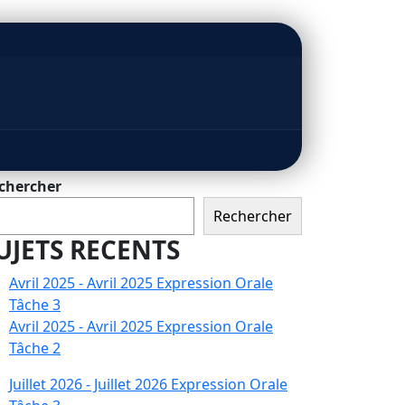
chercher
Rechercher
UJETS RECENTS
Avril 2025 - Avril 2025 Expression Orale
Tâche 3
Avril 2025 - Avril 2025 Expression Orale
Tâche 2
Juillet 2026 - Juillet 2026 Expression Orale