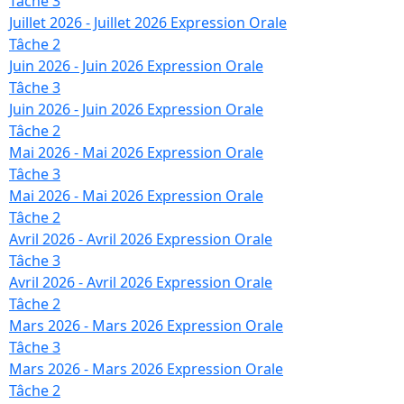
Tâche 3
Juillet 2026 - Juillet 2026 Expression Orale
Tâche 2
Juin 2026 - Juin 2026 Expression Orale
Tâche 3
Juin 2026 - Juin 2026 Expression Orale
Tâche 2
Mai 2026 - Mai 2026 Expression Orale
Tâche 3
Mai 2026 - Mai 2026 Expression Orale
Tâche 2
Avril 2026 - Avril 2026 Expression Orale
Tâche 3
Avril 2026 - Avril 2026 Expression Orale
Tâche 2
Mars 2026 - Mars 2026 Expression Orale
Tâche 3
Mars 2026 - Mars 2026 Expression Orale
Tâche 2