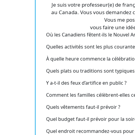
Je suis votre professeur(e) de fran
au Canada. Vous vous demandez co
Vous me pos
vous faire une idée (
Où les Canadiens fêtent-ils le Nouvel A
Quelles activités sont les plus courante
À quelle heure commence la célébratio
Quels plats ou traditions sont typiques
Y a-t-il des feux d’artifice en public ?
Comment les familles célèbrent-elles ce
Quels vêtements faut-il prévoir ?
Quel budget faut-il prévoir pour la soir
Quel endroit recommandez-vous pour u