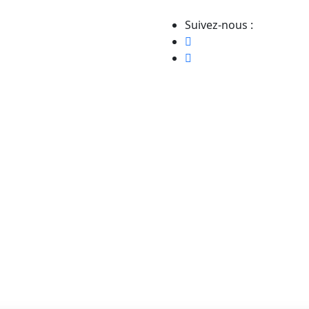
Suivez-nous :