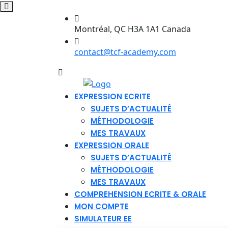
Montréal, QC H3A 1A1 Canada
contact@tcf-academy.com
EXPRESSION ECRITE
SUJETS D’ACTUALITÉ
MÉTHODOLOGIE
MES TRAVAUX
EXPRESSION ORALE
SUJETS D’ACTUALITÉ
MÉTHODOLOGIE
MES TRAVAUX
COMPREHENSION ECRITE & ORALE
MON COMPTE
SIMULATEUR EE