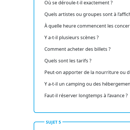
Où se déroule-t-il exactement ?
Quels artistes ou groupes sont à l’affic
À quelle heure commencent les concer
Y a-t-il plusieurs scènes ?
Comment acheter des billets ?
Quels sont les tarifs ?
Peut-on apporter de la nourriture ou d
Y a-t-il un camping ou des hébergemen
Faut-il réserver longtemps à l’avance ?
SUJET 5