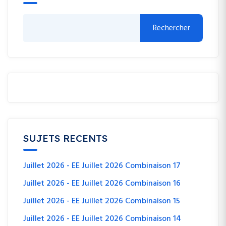
Rechercher
SUJETS RECENTS
Juillet 2026 - EE Juillet 2026 Combinaison 17
Juillet 2026 - EE Juillet 2026 Combinaison 16
Juillet 2026 - EE Juillet 2026 Combinaison 15
Juillet 2026 - EE Juillet 2026 Combinaison 14