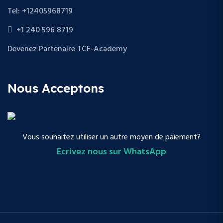
Tel: +12405968719
+1 240 596 8719
Devenez Partenaire TCF-Academy
Nous Acceptons
Vous souhaitez utiliser un autre moyen de paiement?
Ecrivez nous sur WhatsApp