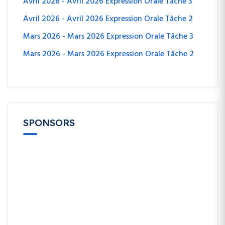
Avril 2026 - Avril 2026 Expression Orale Tâche 3
Avril 2026 - Avril 2026 Expression Orale Tâche 2
Mars 2026 - Mars 2026 Expression Orale Tâche 3
Mars 2026 - Mars 2026 Expression Orale Tâche 2
SPONSORS