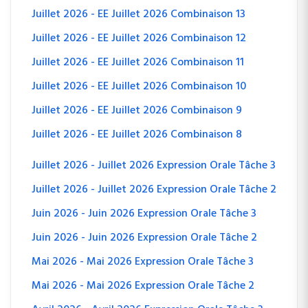
Juillet 2026 - EE Juillet 2026 Combinaison 13
Juillet 2026 - EE Juillet 2026 Combinaison 12
Juillet 2026 - EE Juillet 2026 Combinaison 11
Juillet 2026 - EE Juillet 2026 Combinaison 10
Juillet 2026 - EE Juillet 2026 Combinaison 9
Juillet 2026 - EE Juillet 2026 Combinaison 8
Juillet 2026 - Juillet 2026 Expression Orale Tâche 3
Juillet 2026 - Juillet 2026 Expression Orale Tâche 2
Juin 2026 - Juin 2026 Expression Orale Tâche 3
Juin 2026 - Juin 2026 Expression Orale Tâche 2
Mai 2026 - Mai 2026 Expression Orale Tâche 3
Mai 2026 - Mai 2026 Expression Orale Tâche 2