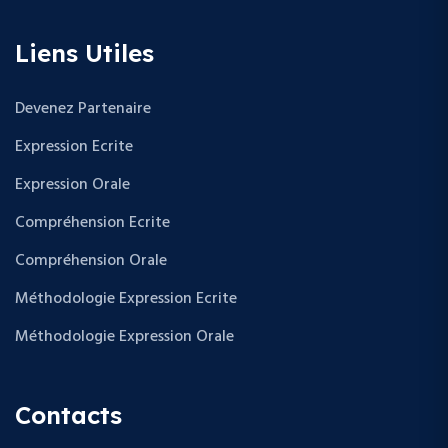
Liens Utiles
Devenez Partenaire
Expression Ecrite
Expression Orale
Compréhension Ecrite
Compréhension Orale
Méthodologie Expression Ecrite
Méthodologie Expression Orale
Contacts