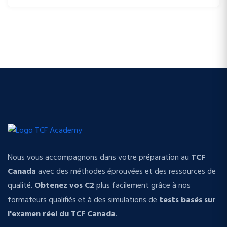
Nous vous accompagnons dans votre préparation au
TCF
Canada
avec des méthodes éprouvées et des ressources de
qualité.
Obtenez vos C2
plus facilement grâce à nos
formateurs qualifiés et à des simulations de
tests basés sur
l'examen réel du TCF Canada
.