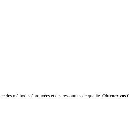
ec des méthodes éprouvées et des ressources de qualité.
Obtenez vos 