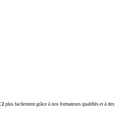
C2
plus facilement grâce à nos formateurs qualifiés et à des