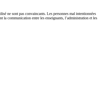
utilisé ne sont pas convaincants. Les personnes mal intentionnées
t la communication entre les enseignants, l’administration et les