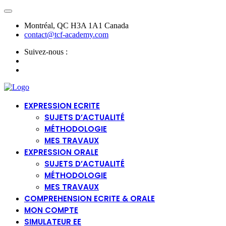
Montréal, QC H3A 1A1 Canada
contact@tcf-academy.com
Suivez-nous :
EXPRESSION ECRITE
SUJETS D’ACTUALITÉ
MÉTHODOLOGIE
MES TRAVAUX
EXPRESSION ORALE
SUJETS D’ACTUALITÉ
MÉTHODOLOGIE
MES TRAVAUX
COMPREHENSION ECRITE & ORALE
MON COMPTE
SIMULATEUR EE