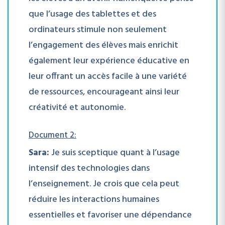
que l’usage des tablettes et des
ordinateurs stimule non seulement
l’engagement des élèves mais enrichit
également leur expérience éducative en
leur offrant un accès facile à une variété
de ressources, encourageant ainsi leur
créativité et autonomie.
Document 2:
Sara:
Je suis sceptique quant à l’usage
intensif des technologies dans
l’enseignement. Je crois que cela peut
réduire les interactions humaines
essentielles et favoriser une dépendance