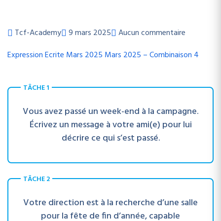
Tcf-Academy
9 mars 2025
Aucun commentaire
Expression Ecrite
Mars 2025
Mars 2025 – Combinaison 4
TÂCHE 1
Vous avez passé un week-end à la campagne.
Écrivez un message à votre ami(e) pour lui
décrire ce qui s’est passé.
TÂCHE 2
Votre direction est à la recherche d’une salle
pour la fête de fin d’année, capable