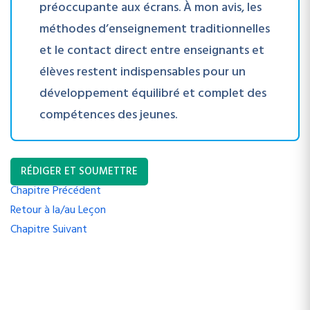
préoccupante aux écrans. À mon avis, les
méthodes d’enseignement traditionnelles
et le contact direct entre enseignants et
élèves restent indispensables pour un
développement équilibré et complet des
compétences des jeunes.
RÉDIGER ET SOUMETTRE
Chapitre Précédent
Retour à la/au Leçon
Chapitre Suivant