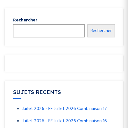
Rechercher
Rechercher
SUJETS RECENTS
Juillet 2026 - EE Juillet 2026 Combinaison 17
Juillet 2026 - EE Juillet 2026 Combinaison 16