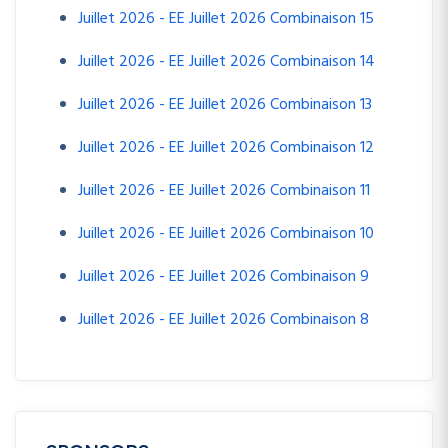
Juillet 2026 - EE Juillet 2026 Combinaison 15
Juillet 2026 - EE Juillet 2026 Combinaison 14
Juillet 2026 - EE Juillet 2026 Combinaison 13
Juillet 2026 - EE Juillet 2026 Combinaison 12
Juillet 2026 - EE Juillet 2026 Combinaison 11
Juillet 2026 - EE Juillet 2026 Combinaison 10
Juillet 2026 - EE Juillet 2026 Combinaison 9
Juillet 2026 - EE Juillet 2026 Combinaison 8