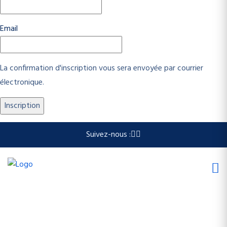
Email
La confirmation d'inscription vous sera envoyée par courrier
électronique.
Suivez-nous :