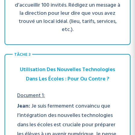
d’accueillir 100 invités. Rédigez un message à
la direction pour leur dire que vous avez
trouvé un local idéal. (lieu, tarifs, services,
etc.).
TÂCHE 3
Utilisation Des Nouvelles Technologies
Dans Les Écoles : Pour Ou Contre ?
Document 1:
Jean:
Je suis fermement convaincu que
l’intégration des nouvelles technologies
dans les écoles est cruciale pour préparer
les élèves à un avenir numérique. Je pense