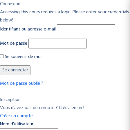
Connexion
Accessing this cours requires a login. Please enter your credentials
below!
Identifiant ou adresse e-mail
Mot de passe
Se souvenir de moi
Mot de passe oublié ?
Inscription
Vous n'avez pas de compte ? Créez-en un !
Créer un compte
Nom d'utilisateur