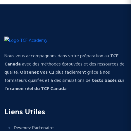
Nous vous accompagnons dans votre préparation au
TCF
Canada
avec des méthodes éprouvées et des ressources de
qualité.
Obtenez vos C2
plus facilement grâce à nos
formateurs qualifiés et à des simulations de
tests basés sur
l'examen réel du TCF Canada
.
Liens Utiles
Devenez Partenaire