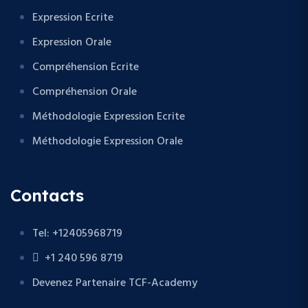
Expression Ecrite
Expression Orale
Compréhension Ecrite
Compréhension Orale
Méthodologie Expression Ecrite
Méthodologie Expression Orale
Contacts
Tel: +12405968719
+1 240 596 8719
Devenez Partenaire TCF-Academy