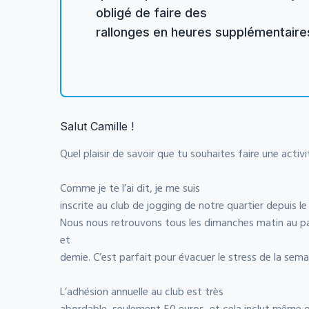
obligé de faire des
rallonges en heures supplémentaires.
Salut Camille !
Quel plaisir de savoir que tu souhaites faire une activ
Comme je te l’ai dit, je me suis
inscrite au club de jogging de notre quartier depuis le m
Nous nous retrouvons tous les dimanches matin au par
et
demie. C’est parfait pour évacuer le stress de la sema
L’adhésion annuelle au club est très