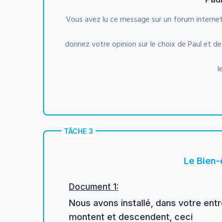
Vous avez lu ce message sur un forum internet
donnez votre opinion sur le choix de Paul et 
l
TÂCHE 3
Le Bien-
Document 1:
Nous avons installé, dans votre entr
montent et descendent, ceci