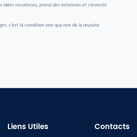
s idées novatrices, prend des initiatives et s’investit
get, c’est la condition sine qua non de la réussite
Liens Utiles
Contacts