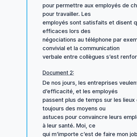
pour permettre aux employés de chois
pour travailler. Les
employés sont satisfaits et disent qu
efficaces lors des
négociations au téléphone par exemp
convivial et la communication
verbale entre collègues s’est renfo
Document 2:
De nos jours, les entreprises veulen
d’efficacité, et les employés
passent plus de temps sur les lieux 
toujours des moyens ou
astuces pour convaincre leurs emplo
à leur santé. Moi, ce
qui m’importe c’est de faire mon jo