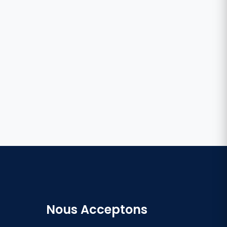
Nous Acceptons