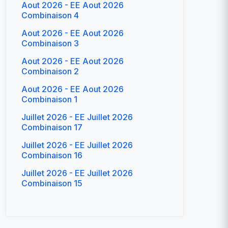
Aout 2026 - EE Aout 2026
Combinaison 4
Aout 2026 - EE Aout 2026
Combinaison 3
Aout 2026 - EE Aout 2026
Combinaison 2
Aout 2026 - EE Aout 2026
Combinaison 1
Juillet 2026 - EE Juillet 2026
Combinaison 17
Juillet 2026 - EE Juillet 2026
Combinaison 16
Juillet 2026 - EE Juillet 2026
Combinaison 15