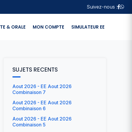
Suivez-nous :
TE & ORALE
MON COMPTE
SIMULATEUR EE
SUJETS RECENTS
Aout 2026 - EE Aout 2026
Combinaison 7
Aout 2026 - EE Aout 2026
Combinaison 6
Aout 2026 - EE Aout 2026
Combinaison 5