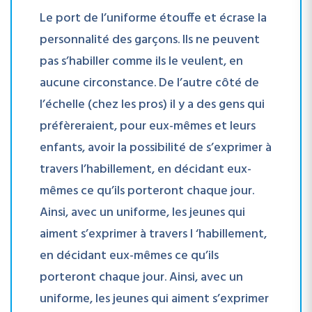
Le port de l’uniforme étouffe et écrase la
personnalité des garçons. Ils ne peuvent
pas s’habiller comme ils le veulent, en
aucune circonstance. De l’autre côté de
l’échelle (chez les pros) il y a des gens qui
préfèreraient, pour eux-mêmes et leurs
enfants, avoir la possibilité de s’exprimer à
travers l’habillement, en décidant eux-
mêmes ce qu’ils porteront chaque jour.
Ainsi, avec un uniforme, les jeunes qui
aiment s’exprimer à travers I ‘habillement,
en décidant eux-mêmes ce qu’ils
porteront chaque jour. Ainsi, avec un
uniforme, les jeunes qui aiment s’exprimer