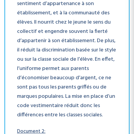
sentiment d’appartenance à son
établissement, et à la communauté des
élèves. Il nourrit chez le jeune le sens du
collectif et engendre souvent la fierté
d’appartenir à son établissement. De plus,
il réduit la discrimination basée sur le style
ou sur la classe sociale de l’élève. En effet,
l’uniforme permet aux parents
d’économiser beaucoup d’argent, ce ne
sont pas tous les parents griffés ou de
marques populaires. La mise en place d’un
code vestimentaire réduit donc les
différences entre les classes sociales.
Document 2: