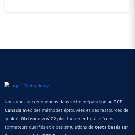
Nous vous accompagnons dans votre préparation au
TCF
Canada
avec des méthodes éprouvées et des ressources de
qualité.
Obtenez vos C2
plus facilement grâce à nos
formateurs qualifiés et à des simulations de
tests basés sur