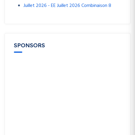
Juillet 2026 - EE Juillet 2026 Combinaison 8
SPONSORS