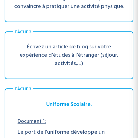
convaincre à pratiquer une activité physique.
TÂCHE 2
Écrivez un article de blog sur votre
expérience d’études à l’étranger (séjour,
activités,…)
TÂCHE 3
Uniforme Scolaire.
Document 1:
Le port de l’uniforme développe un