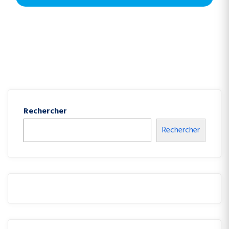
Rechercher
Rechercher