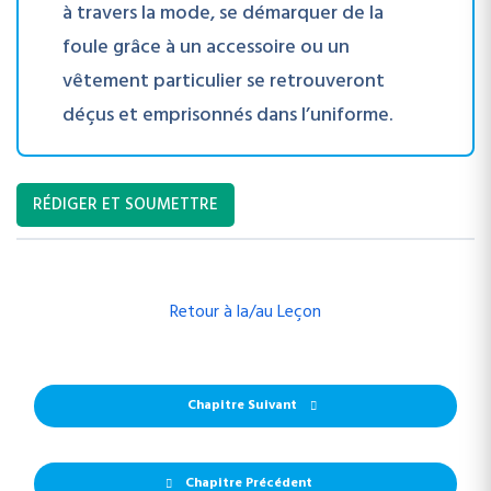
à travers la mode, se démarquer de la
foule grâce à un accessoire ou un
vêtement particulier se retrouveront
déçus et emprisonnés dans l’uniforme.
RÉDIGER ET SOUMETTRE
Retour à la/au Leçon
Chapitre Suivant
Chapitre Précédent