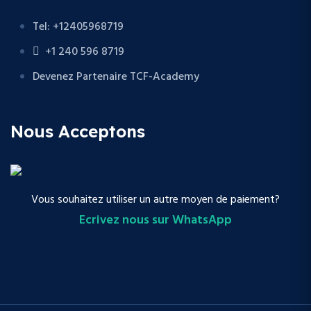
Tel: +12405968719
+1 240 596 8719
Devenez Partenaire TCF-Academy
Nous Acceptons
Vous souhaitez utiliser un autre moyen de paiement?
Ecrivez nous sur WhatsApp