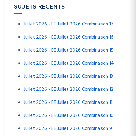
SUJETS RECENTS
Juillet 2026 - EE Juillet 2026 Combinaison 17
Juillet 2026 - EE Juillet 2026 Combinaison 16
Juillet 2026 - EE Juillet 2026 Combinaison 15
Juillet 2026 - EE Juillet 2026 Combinaison 14
Juillet 2026 - EE Juillet 2026 Combinaison 13
Juillet 2026 - EE Juillet 2026 Combinaison 12
Juillet 2026 - EE Juillet 2026 Combinaison 11
Juillet 2026 - EE Juillet 2026 Combinaison 10
Juillet 2026 - EE Juillet 2026 Combinaison 9