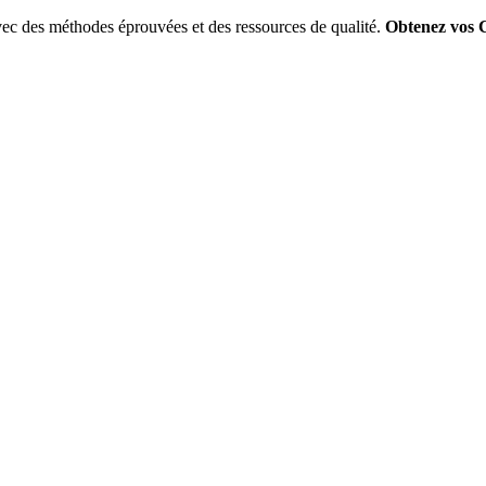
ec des méthodes éprouvées et des ressources de qualité.
Obtenez vos 