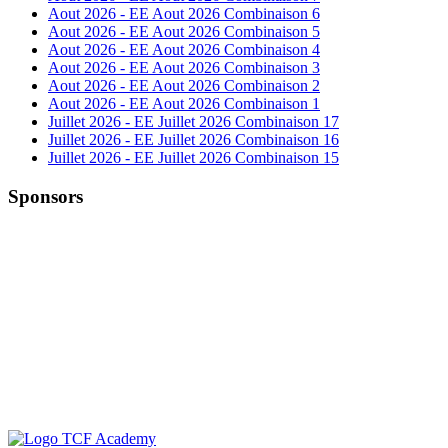
Aout 2026 - EE Aout 2026 Combinaison 6
Aout 2026 - EE Aout 2026 Combinaison 5
Aout 2026 - EE Aout 2026 Combinaison 4
Aout 2026 - EE Aout 2026 Combinaison 3
Aout 2026 - EE Aout 2026 Combinaison 2
Aout 2026 - EE Aout 2026 Combinaison 1
Juillet 2026 - EE Juillet 2026 Combinaison 17
Juillet 2026 - EE Juillet 2026 Combinaison 16
Juillet 2026 - EE Juillet 2026 Combinaison 15
Sponsors