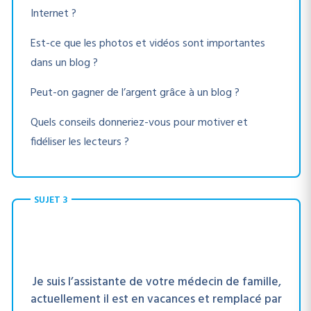
Internet ?
Est-ce que les photos et vidéos sont importantes
dans un blog ?
Peut-on gagner de l’argent grâce à un blog ?
Quels conseils donneriez-vous pour motiver et
fidéliser les lecteurs ?
SUJET 3
Je suis l’assistante de votre médecin de famille,
actuellement il est en vacances et remplacé par