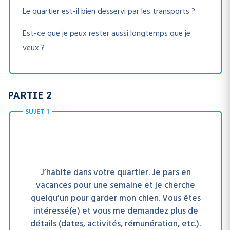
Le quartier est-il bien desservi par les transports ?
Est-ce que je peux rester aussi longtemps que je
veux ?
PARTIE 2
SUJET 1
J’habite dans votre quartier. Je pars en
vacances pour une semaine et je cherche
quelqu’un pour garder mon chien. Vous êtes
intéressé(e) et vous me demandez plus de
détails (dates, activités, rémunération, etc.).