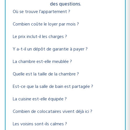
des questions.
Où se trouve l’appartement ?
Combien coûte le loyer par mois ?
Le prix inclut-il les charges ?
Y a-t-il un dépôt de garantie à payer ?
La chambre est-elle meublée ?
Quelle est la taille de la chambre ?
Est-ce que la salle de bain est partagée ?
La cuisine est-elle équipée ?
Combien de colocataires vivent déjà ici ?
Les voisins sont-ils calmes ?