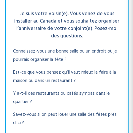
⁠Je suis votre voisin(e). Vous venez de vous
installer au Canada et vous souhaitez organiser
l’anniversaire de votre conjoint(e). Posez-moi
des questions.
Connaissez-vous une bonne salle ou un endroit où je
pourrais organiser la fête ?
Est-ce que vous pensez qu’il vaut mieux la faire à la
maison ou dans un restaurant ?
Y a-t-il des restaurants ou cafés sympas dans le
quartier ?
Savez-vous si on peut louer une salle des fêtes près
d’ici ?