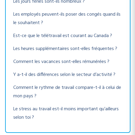
Les jours fériés sont-ils nombreux ?
Les employés peuvent-ils poser des congés quand ils
le souhaitent ?
Est-ce que le télétravail est courant au Canada ?
Les heures supplémentaires sont-elles fréquentes ?
Comment les vacances sont-elles rémunérées ?
Y a-t-il des différences selon le secteur d’activité ?
Comment le rythme de travail compare-t-il à celui de
mon pays ?
Le stress au travail est-il moins important qu’ailleurs
selon toi ?