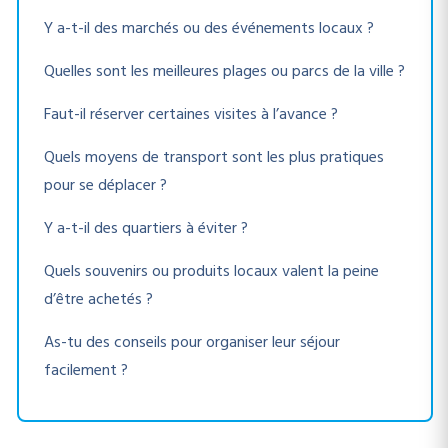
Y a-t-il des marchés ou des événements locaux ?
Quelles sont les meilleures plages ou parcs de la ville ?
Faut-il réserver certaines visites à l’avance ?
Quels moyens de transport sont les plus pratiques
pour se déplacer ?
Y a-t-il des quartiers à éviter ?
Quels souvenirs ou produits locaux valent la peine
d’être achetés ?
As-tu des conseils pour organiser leur séjour
facilement ?