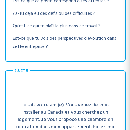
Est-ce que ce poste correspond à tes attentes ?
As-tu déjà eu des défis ou des difficultés ?
Qu’est-ce qui te plaît le plus dans ce travail ?
Est-ce que tu vois des perspectives d’évolution dans
cette entreprise ?
SUJET 5
Je suis votre ami(e). Vous venez de vous
installer au Canada et vous cherchez un
logement. Je vous propose une chambre en
colocation dans mon appartement. Posez-moi