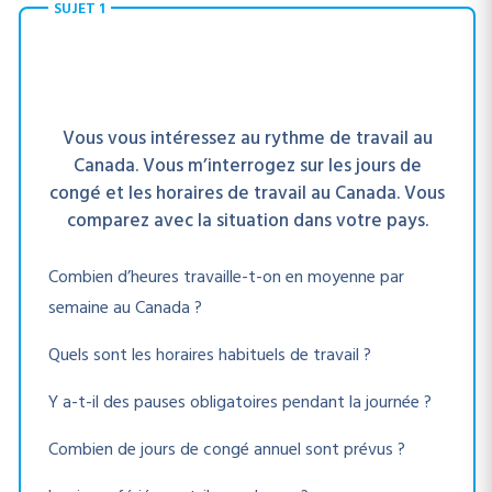
SUJET 1
Vous vous intéressez au rythme de travail au
Canada. Vous m’interrogez sur les jours de
congé et les horaires de travail au Canada. Vous
comparez avec la situation dans votre pays.
Combien d’heures travaille-t-on en moyenne par
semaine au Canada ?
Quels sont les horaires habituels de travail ?
Y a-t-il des pauses obligatoires pendant la journée ?
Combien de jours de congé annuel sont prévus ?