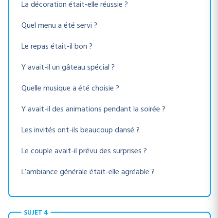
La décoration était-elle réussie ?
Quel menu a été servi ?
Le repas était-il bon ?
Y avait-il un gâteau spécial ?
Quelle musique a été choisie ?
Y avait-il des animations pendant la soirée ?
Les invités ont-ils beaucoup dansé ?
Le couple avait-il prévu des surprises ?
L’ambiance générale était-elle agréable ?
SUJET 4