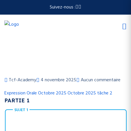
Suivez-nous :
Tcf-Academy
4 novembre 2025
Aucun commentaire
Expression Orale
Octobre 2025
Octobre 2025 tâche 2
PARTIE 1
SUJET 1