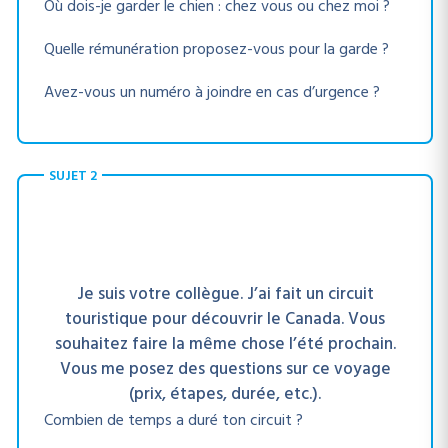
Où dois-je garder le chien : chez vous ou chez moi ?
Quelle rémunération proposez-vous pour la garde ?
Avez-vous un numéro à joindre en cas d’urgence ?
SUJET 2
Je suis votre collègue. J’ai fait un circuit
touristique pour découvrir le Canada. Vous
souhaitez faire la même chose l’été prochain.
Vous me posez des questions sur ce voyage
(prix, étapes, durée, etc.).
Combien de temps a duré ton circuit ?