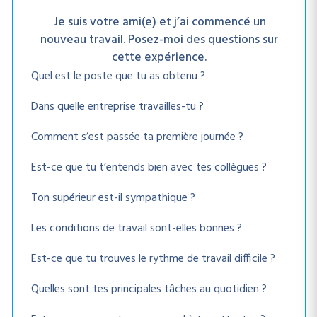
Je suis votre ami(e) et j’ai commencé un
nouveau travail. Posez-moi des questions sur
cette expérience.
Quel est le poste que tu as obtenu ?
Dans quelle entreprise travailles-tu ?
Comment s’est passée ta première journée ?
Est-ce que tu t’entends bien avec tes collègues ?
Ton supérieur est-il sympathique ?
Les conditions de travail sont-elles bonnes ?
Est-ce que tu trouves le rythme de travail difficile ?
Quelles sont tes principales tâches au quotidien ?