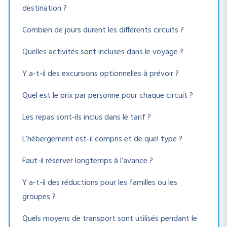
destination ?
Combien de jours durent les différents circuits ?
Quelles activités sont incluses dans le voyage ?
Y a-t-il des excursions optionnelles à prévoir ?
Quel est le prix par personne pour chaque circuit ?
Les repas sont-ils inclus dans le tarif ?
L’hébergement est-il compris et de quel type ?
Faut-il réserver longtemps à l’avance ?
Y a-t-il des réductions pour les familles ou les
groupes ?
Quels moyens de transport sont utilisés pendant le