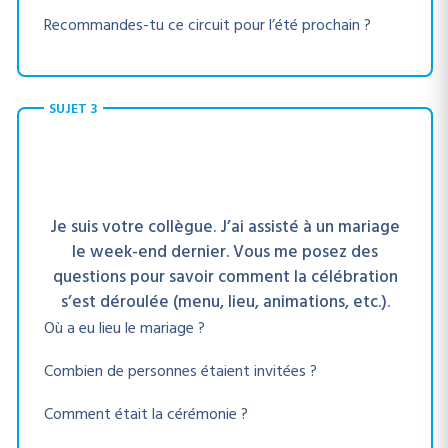
Recommandes-tu ce circuit pour l’été prochain ?
SUJET 3
Je suis votre collègue. J’ai assisté à un mariage
le week-end dernier. Vous me posez des
questions pour savoir comment la célébration
s’est déroulée (menu, lieu, animations, etc.).
Où a eu lieu le mariage ?
Combien de personnes étaient invitées ?
Comment était la cérémonie ?