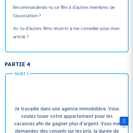
Recommanderais-tu ce film à d’autres membres de
l’association ?
As-tu d’autres films récents à me conseiller pour mon
article ?
PARTIE 4
SUJET 1
Je travaille dans une agence immobilière. Vous
voulez louer votre appartement pour les
vacances afin de gagner plus d’argent. Vous me
demandez des conseils sur les prix, la durée de