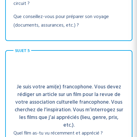
circuit ?
Que conseillez-vous pour préparer son voyage
(documents, assurances, etc.) ?
SUJET 5
Je suis votre ami(e) francophone. Vous devez
rédiger un article sur un film pour la revue de
votre association culturelle francophone. Vous
cherchez de l’inspiration. Vous m’interrogez sur
les films que j’ai appréciés (lieu, genre, prix,
etc.).
Quel film as-tu vu récemment et apprécié ?