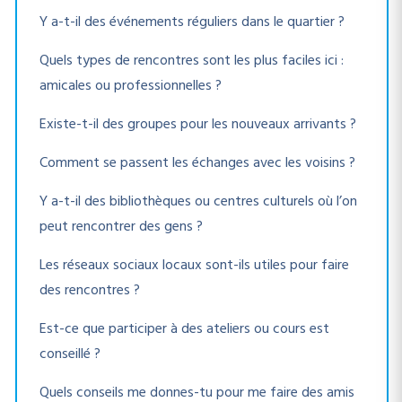
Y a-t-il des événements réguliers dans le quartier ?
Quels types de rencontres sont les plus faciles ici :
amicales ou professionnelles ?
Existe-t-il des groupes pour les nouveaux arrivants ?
Comment se passent les échanges avec les voisins ?
Y a-t-il des bibliothèques ou centres culturels où l’on
peut rencontrer des gens ?
Les réseaux sociaux locaux sont-ils utiles pour faire
des rencontres ?
Est-ce que participer à des ateliers ou cours est
conseillé ?
Quels conseils me donnes-tu pour me faire des amis