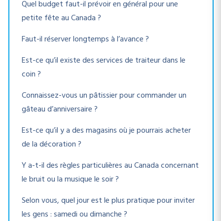
Quel budget faut-il prévoir en général pour une
petite fête au Canada ?
Faut-il réserver longtemps à l’avance ?
Est-ce qu’il existe des services de traiteur dans le
coin ?
Connaissez-vous un pâtissier pour commander un
gâteau d’anniversaire ?
Est-ce qu’il y a des magasins où je pourrais acheter
de la décoration ?
Y a-t-il des règles particulières au Canada concernant
le bruit ou la musique le soir ?
Selon vous, quel jour est le plus pratique pour inviter
les gens : samedi ou dimanche ?