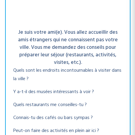
Je suis votre ami(e). Vous allez accueillir des
amis étrangers qui ne connaissent pas votre
ville. Vous me demandez des conseils pour
préparer leur séjour (restaurants, activités,
visites, etc.).
Quels sont les endroits incontournables à visiter dans
la ville ?
Y a-t-il des musées intéressants à voir ?
Quels restaurants me conseilles-tu ?
Connais-tu des cafés ou bars sympas ?
Peut-on faire des activités en plein air ici ?