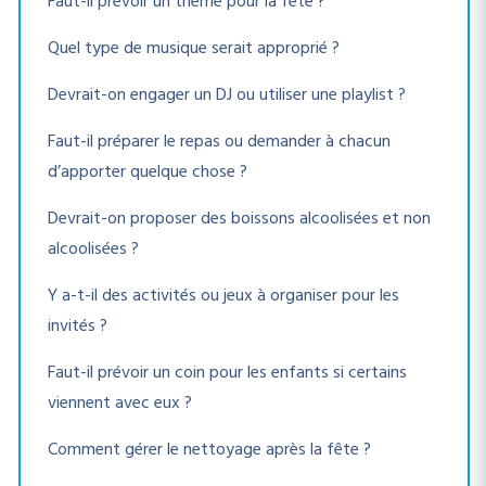
Faut-il prévoir un thème pour la fête ?
Quel type de musique serait approprié ?
Devrait-on engager un DJ ou utiliser une playlist ?
Faut-il préparer le repas ou demander à chacun
d’apporter quelque chose ?
Devrait-on proposer des boissons alcoolisées et non
alcoolisées ?
Y a-t-il des activités ou jeux à organiser pour les
invités ?
Faut-il prévoir un coin pour les enfants si certains
viennent avec eux ?
Comment gérer le nettoyage après la fête ?