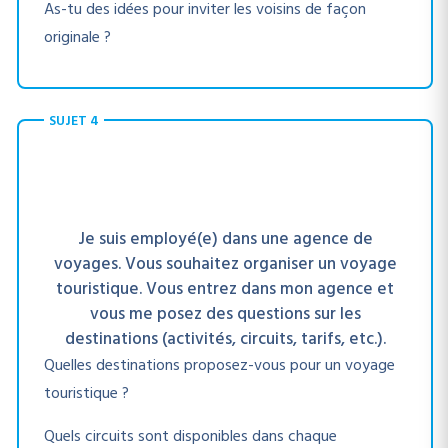
As-tu des idées pour inviter les voisins de façon
originale ?
SUJET 4
Je suis employé(e) dans une agence de
voyages. Vous souhaitez organiser un voyage
touristique. Vous entrez dans mon agence et
vous me posez des questions sur les
destinations (activités, circuits, tarifs, etc.).
Quelles destinations proposez-vous pour un voyage
touristique ?
Quels circuits sont disponibles dans chaque