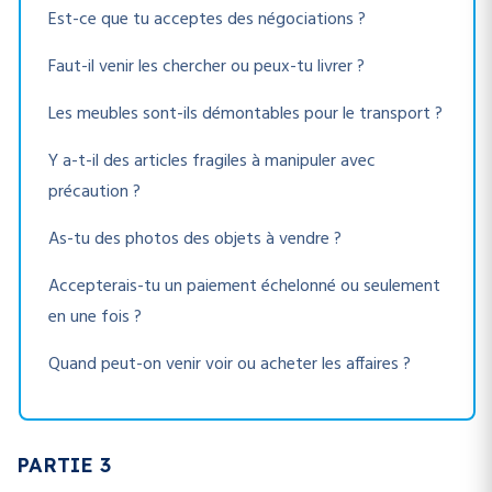
Est-ce que tu acceptes des négociations ?
Faut-il venir les chercher ou peux-tu livrer ?
Les meubles sont-ils démontables pour le transport ?
Y a-t-il des articles fragiles à manipuler avec
précaution ?
As-tu des photos des objets à vendre ?
Accepterais-tu un paiement échelonné ou seulement
en une fois ?
Quand peut-on venir voir ou acheter les affaires ?
PARTIE 3