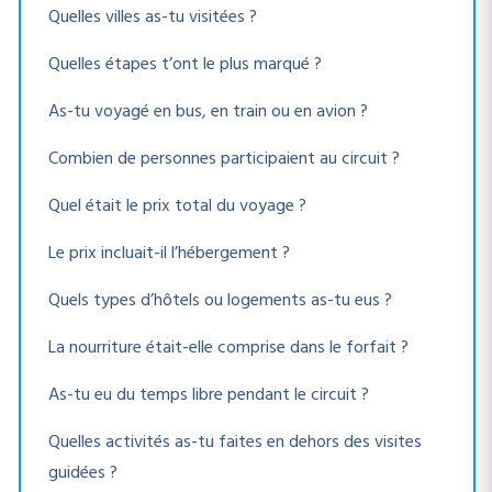
Quelles villes as-tu visitées ?
Quelles étapes t’ont le plus marqué ?
As-tu voyagé en bus, en train ou en avion ?
Combien de personnes participaient au circuit ?
Quel était le prix total du voyage ?
Le prix incluait-il l’hébergement ?
Quels types d’hôtels ou logements as-tu eus ?
La nourriture était-elle comprise dans le forfait ?
As-tu eu du temps libre pendant le circuit ?
Quelles activités as-tu faites en dehors des visites
guidées ?