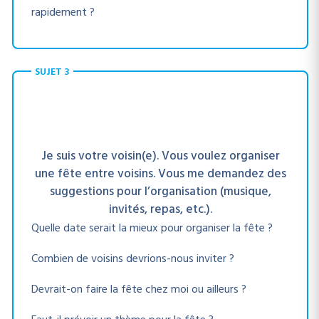
rapidement ?
SUJET 3
Je suis votre voisin(e). Vous voulez organiser
une fête entre voisins. Vous me demandez des
suggestions pour l’organisation (musique,
invités, repas, etc.).
Quelle date serait la mieux pour organiser la fête ?
Combien de voisins devrions-nous inviter ?
Devrait-on faire la fête chez moi ou ailleurs ?