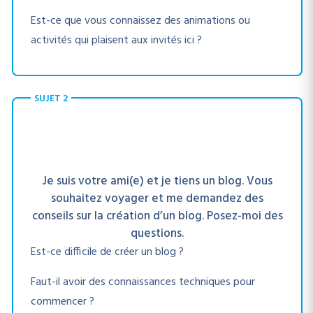
Est-ce que vous connaissez des animations ou
activités qui plaisent aux invités ici ?
SUJET 2
Je suis votre ami(e) et je tiens un blog. Vous
souhaitez voyager et me demandez des
conseils sur la création d’un blog. Posez-moi des
questions.
Est-ce difficile de créer un blog ?
Faut-il avoir des connaissances techniques pour
commencer ?