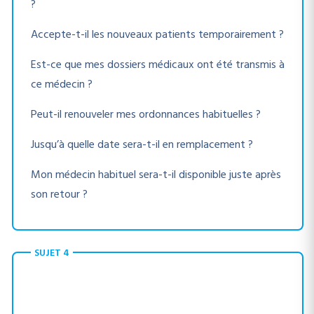
?
Accepte-t-il les nouveaux patients temporairement ?
Est-ce que mes dossiers médicaux ont été transmis à
ce médecin ?
Peut-il renouveler mes ordonnances habituelles ?
Jusqu’à quelle date sera-t-il en remplacement ?
Mon médecin habituel sera-t-il disponible juste après
son retour ?
SUJET 4