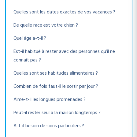
Quelles sont les dates exactes de vos vacances ?
De quelle race est votre chien ?
Quel âge a-t-il ?
Est-il habitué à rester avec des personnes qu’il ne
connaît pas ?
Quelles sont ses habitudes alimentaires ?
Combien de fois faut-il le sortir par jour ?
Aime-t-il les longues promenades ?
Peut-il rester seul à la maison longtemps ?
A-t-il besoin de soins particuliers ?