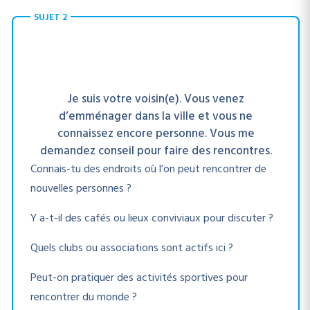
SUJET 2
Je suis votre voisin(e). Vous venez
d’emménager dans la ville et vous ne
connaissez encore personne. Vous me
demandez conseil pour faire des rencontres.
Connais-tu des endroits où l’on peut rencontrer de
nouvelles personnes ?
Y a-t-il des cafés ou lieux conviviaux pour discuter ?
Quels clubs ou associations sont actifs ici ?
Peut-on pratiquer des activités sportives pour
rencontrer du monde ?