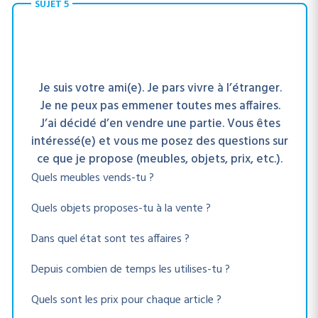
SUJET 5
Je suis votre ami(e). Je pars vivre à l’étranger.
Je ne peux pas emmener toutes mes affaires.
J’ai décidé d’en vendre une partie. Vous êtes
intéressé(e) et vous me posez des questions sur
ce que je propose (meubles, objets, prix, etc.).
Quels meubles vends-tu ?
Quels objets proposes-tu à la vente ?
Dans quel état sont tes affaires ?
Depuis combien de temps les utilises-tu ?
Quels sont les prix pour chaque article ?