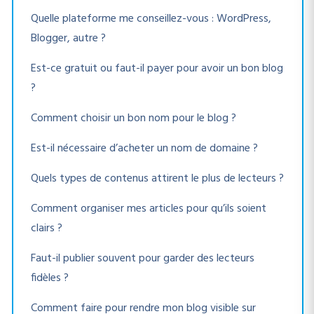
Quelle plateforme me conseillez-vous : WordPress,
Blogger, autre ?
Est-ce gratuit ou faut-il payer pour avoir un bon blog
?
Comment choisir un bon nom pour le blog ?
Est-il nécessaire d’acheter un nom de domaine ?
Quels types de contenus attirent le plus de lecteurs ?
Comment organiser mes articles pour qu’ils soient
clairs ?
Faut-il publier souvent pour garder des lecteurs
fidèles ?
Comment faire pour rendre mon blog visible sur