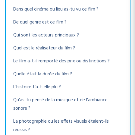
Dans quel cinéma ou lieu as-tu vu ce film ?
De quel genre est ce film ?
Qui sont les acteurs principaux ?
Quel est le réalisateur du film ?
Le film a-t-il remporté des prix ou distinctions ?
Quelle était la durée du film ?
L’histoire t’a-t-elle plu ?
Qu’as-tu pensé de la musique et de l’ambiance
sonore ?
La photographie ou les effets visuels étaient-ils
réussis ?