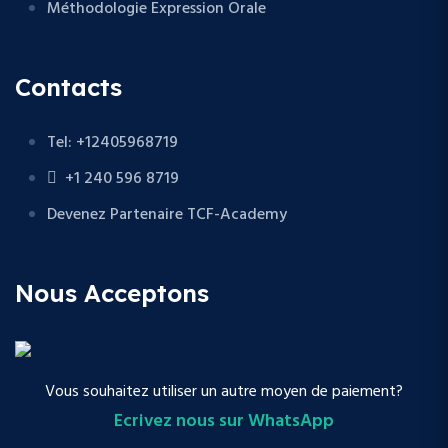
Méthodologie Expression Orale
Contacts
Tel: +12405968719
+1 240 596 8719
Devenez Partenaire TCF-Academy
Nous Acceptons
Vous souhaitez utiliser un autre moyen de paiement?
Ecrivez nous sur WhatsApp