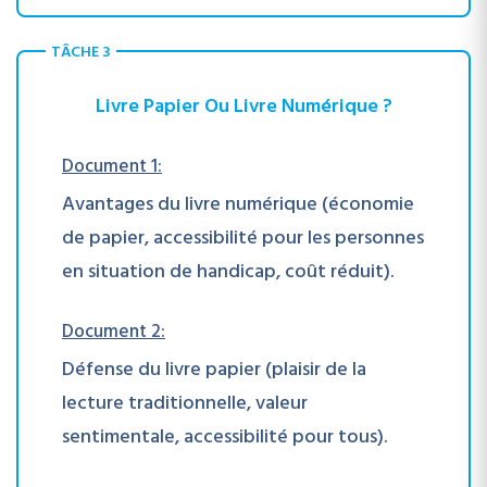
TÂCHE 3
Livre Papier Ou Livre Numérique ?
Document 1:
Avantages du livre numérique (économie
de papier, accessibilité pour les personnes
en situation de handicap, coût réduit).
Document 2:
Défense du livre papier (plaisir de la
lecture traditionnelle, valeur
sentimentale, accessibilité pour tous).