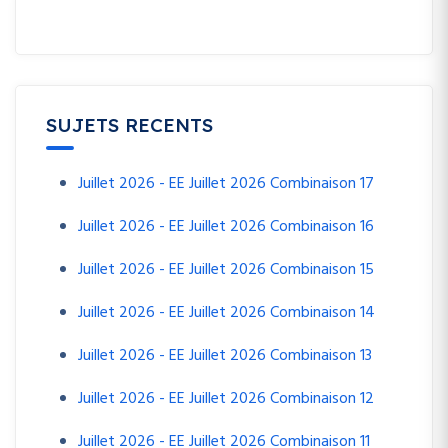
SUJETS RECENTS
Juillet 2026 - EE Juillet 2026 Combinaison 17
Juillet 2026 - EE Juillet 2026 Combinaison 16
Juillet 2026 - EE Juillet 2026 Combinaison 15
Juillet 2026 - EE Juillet 2026 Combinaison 14
Juillet 2026 - EE Juillet 2026 Combinaison 13
Juillet 2026 - EE Juillet 2026 Combinaison 12
Juillet 2026 - EE Juillet 2026 Combinaison 11