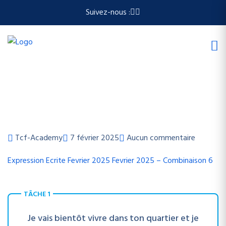
Suivez-nous :
Tcf-Academy
7 février 2025
Aucun commentaire
Expression Ecrite
Fevrier 2025
Fevrier 2025 – Combinaison 6
TÂCHE 1
Je vais bientôt vivre dans ton quartier et je